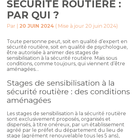
SÉCURITÉ ROUTIÈRE :
PAR QUI ?
Par
|
20 JUIN 2024
( Mise à jour 20 juin 2024)
Toute personne peut, soit en qualité d’expert en
sécurité routière, soit en qualité de psychologue,
être autorisée à animer des stages de
sensibilisation à la sécurité routière. Mais sous
conditions, comme toujours, qui viennent d’être
aménagées…
Stages de sensibilisation à la
sécurité routière : des conditions
aménagées
Les stages de sensibilisation à la sécurité routière
sont exclusivement proposés, organisés et
dispensés, à titre onéreux, par un établissement
agréé par le préfet du département du lieu de
stage (agrément renouvelable tous les 5 ans),