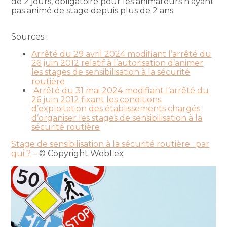
de 2 jours, obligatoire pour les animateurs n’ayant
pas animé de stage depuis plus de 2 ans.
Sources :
Arrêté du 29 avril 2024 modifiant l’arrêté du
26 juin 2012 relatif à l’autorisation d’animer
les stages de sensibilisation à la sécurité
routière
Arrêté du 31 mai 2024 modifiant l’arrêté du
26 juin 2012 fixant les conditions
d’exploitation des établissements chargés
d’organiser les stages de sensibilisation à la
sécurité routière
Stage de sensibilisation à la sécurité routière : par
qui ?
– © Copyright WebLex