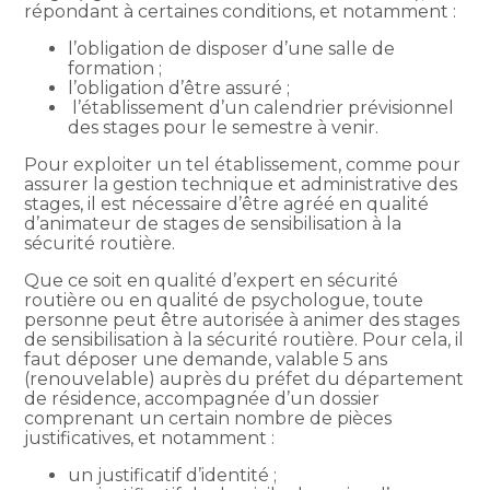
répondant à certaines conditions, et notamment :
l’obligation de disposer d’une salle de
formation ;
l’obligation d’être assuré ;
l’établissement d’un calendrier prévisionnel
des stages pour le semestre à venir.
Pour exploiter un tel établissement, comme pour
assurer la gestion technique et administrative des
stages, il est nécessaire d’être agréé en qualité
d’animateur de stages de sensibilisation à la
sécurité routière.
Que ce soit en qualité d’expert en sécurité
routière ou en qualité de psychologue, toute
personne peut être autorisée à animer des stages
de sensibilisation à la sécurité routière. Pour cela, il
faut déposer une demande, valable 5 ans
(renouvelable) auprès du préfet du département
de résidence, accompagnée d’un dossier
comprenant un certain nombre de pièces
justificatives, et notamment :
un justificatif d’identité ;