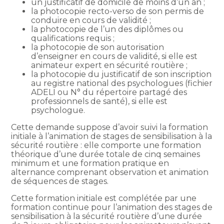
un justificatif de domicile de moins d’un an ;
la photocopie recto-verso de son permis de
conduire en cours de validité ;
la photocopie de l’un des diplômes ou
qualifications requis ;
la photocopie de son autorisation
d’enseigner en cours de validité, si elle est
animateur expert en sécurité routière ;
la photocopie du justificatif de son inscription
au registre national des psychologues (fichier
ADELI ou N° du répertoire partagé des
professionnels de santé), si elle est
psychologue.
Cette demande suppose d’avoir suivi la formation
initiale à l’animation de stages de sensibilisation à la
sécurité routière : elle comporte une formation
théorique d’une durée totale de cinq semaines
minimum et une formation pratique en
alternance comprenant observation et animation
de séquences de stages.
Cette formation initiale est complétée par une
formation continue pour l’animation des stages de
sensibilisation à la sécurité routière d’une durée