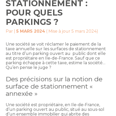
STATIONNEMENT :
POUR QUELS
PARKINGS ?
Par
|
5 MARS 2024
( Mise à jour 5 mars 2024)
Une société se voit réclamer le paiement de la
taxe annuelle sur les surfaces de stationnement
au titre d’un parking ouvert au public dont elle
est propriétaire en Ile-de-France. Sauf que ce
parking échappe à cette taxe, estime la société…
Qu’en pense le juge ?
Des précisions sur la notion de
surface de stationnement «
annexée »
Une société est propriétaire, en Ile-de-France,
d’un parking ouvert au public, situé au sous-sol
d’un ensemble immobilier qui abrite des