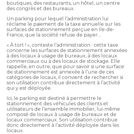
boutiques, des restaurants, un hôtel, un centre
des congrès et des bureaux.
Un parking pour lequel l’administration lui
réclame le paiement de la taxe annuelle sur les
surfaces de stationnement perçue en Ile-de-
France, que la société refuse de payer…
« À tort ! », conteste l’administration : cette taxe
concerne les surfaces de stationnement annexées
à des locaux à usage de bureaux, à des locaux
commerciaux ou à des locaux de stockage. Elle
rappelle, en outre, que pour savoir si une surface
de stationnement est annexée à l’une de ces
catégories de locaux, il convient de rechercher si
son utilisation contribue directement à l’activité
qui y est déployée.
Ici, le parking est destiné à permettre le
stationnement des véhicules des clients et
utilisateurs de l’ensemble immobilier, lui-même
composé de locaux à usage de bureaux et de
locaux commerciaux. Son utilisation contribue
donc directement à l’activité déployée dans les
locaux.