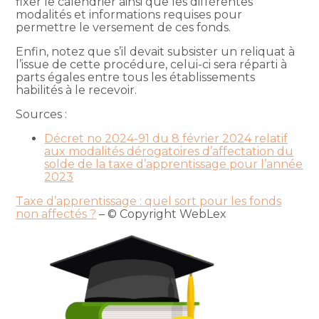
fixer le calendrier ainsi que les différentes
modalités et informations requises pour
permettre le versement de ces fonds.
Enfin, notez que s’il devait subsister un reliquat à
l’issue de cette procédure, celui-ci sera réparti à
parts égales entre tous les établissements
habilités à le recevoir.
Sources :
Décret no 2024-91 du 8 février 2024 relatif
aux modalités dérogatoires d’affectation du
solde de la taxe d’apprentissage pour l’année
2023
Taxe d’apprentissage : quel sort pour les fonds
non affectés ?
– © Copyright WebLex