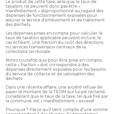
Le produit de cette taxe, ainsi que le taux de
taxation, ne peuvent donc pas être «
manifestement » disproportionné au regard des
dépenses de fonctionnement exposées pour
assurer le service d’enlèvement et de traitement
des déchets.
Les dépenses prises en compte pour calculer le
taux de taxation applicable peuvent inclure, le
cas échéant, une fraction du coût des directions
ou services transversaux centraux de la
collectivité territoriale.
Notez toutefois que pour être prise en compte,
cette « fraction » doit correspondre à des
dépenses directement exposées pour les besoins
du service de collecte et de valorisation des
déchets.
Dans une récente affaire, une société refuse de
payer le montant de la TEOM qui lui est réclamé,
considérant que le taux de la taxe, tel que fixé par
la commune, est « manifestement » excessif.
Pourquoi ? Parce qu’il tient compte d’une somme