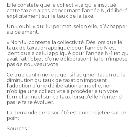
Elle constate que la collectivité qui a institué
cette taxe n’a pas, concernant l’année N, délibéré
explicitement sur le taux de la taxe.
Un « oubli » qui lui permet, selon elle, d’échapper
au paiement.
« Non ! », conteste la collectivité. Dès lors que le
taux de taxation appliqué pour l’année N est
identique à celui appliqué pour l’année N-1 (et qui
avait fait l’objet d’une délibération), la loi n’impose
pas de nouveau vote.
Ce que confirme le juge : si l’augmentation ou la
diminution du taux de taxation imposent
l’adoption d’une délibération annuelle, rien
n’oblige une collectivité à procéder à un vote
formel annuel sur ce taux lorsqu’elle n’entend
pas le faire évoluer.
La demande de la société est donc rejetée sur ce
point.
Sources :