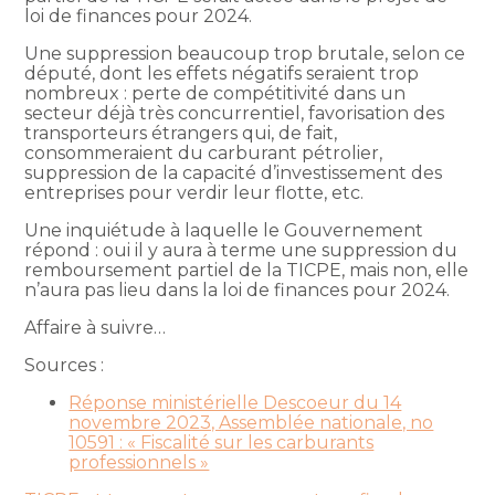
loi de finances pour 2024.
Une suppression beaucoup trop brutale, selon ce
député, dont les effets négatifs seraient trop
nombreux : perte de compétitivité dans un
secteur déjà très concurrentiel, favorisation des
transporteurs étrangers qui, de fait,
consommeraient du carburant pétrolier,
suppression de la capacité d’investissement des
entreprises pour verdir leur flotte, etc.
Une inquiétude à laquelle le Gouvernement
répond : oui il y aura à terme une suppression du
remboursement partiel de la TICPE, mais non, elle
n’aura pas lieu dans la loi de finances pour 2024.
Affaire à suivre…
Sources :
Réponse ministérielle Descoeur du 14
novembre 2023, Assemblée nationale, no
10591 : « Fiscalité sur les carburants
professionnels »