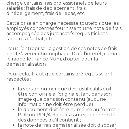
charge certains frais professionnels de leurs
salariés : frais de déplacement, frais
d’hébergement, frais de repas, etc.
Cette prise en charge nécessite toutefois que les
employés concernés fournissent une note de frais,
accompagnée des justificatifs requis (tickets,
factures d’achat, etc.).
Pour l’entreprise, la gestion de ces notes de frais
peut s’avérer chronophage. D’où l’intérêt, comme
le rappelle France Num, d’opter pour la
dématérialisation.
Pour cela, il faut que certains prérequis soient
respectés :
la version numérique des justificatifs doit
être conforme à l’originale, tant dans son
image que dans son contenu (aucune
information ne doit être perdue) ;
le document doit être numérisé au format
PDF ou PDF/A-3 pour assurer la pérennité
des données qu’il contient ;
la note de frais dématérialisée doit disposer