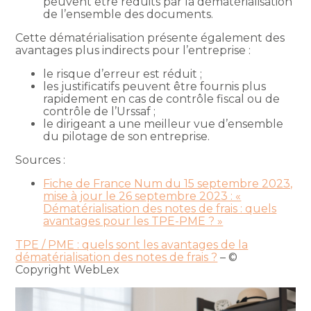
peuvent être réduits par la dématérialisation
de l’ensemble des documents.
Cette dématérialisation présente également des
avantages plus indirects pour l’entreprise :
le risque d’erreur est réduit ;
les justificatifs peuvent être fournis plus
rapidement en cas de contrôle fiscal ou de
contrôle de l’Urssaf ;
le dirigeant a une meilleur vue d’ensemble
du pilotage de son entreprise.
Sources :
Fiche de France Num du 15 septembre 2023,
mise à jour le 26 septembre 2023 : «
Dématérialisation des notes de frais : quels
avantages pour les TPE-PME ? »
TPE / PME : quels sont les avantages de la
dématérialisation des notes de frais ?
– ©
Copyright WebLex