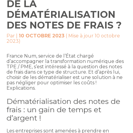
DE LA
DÉMATÉRIALISATION
DES NOTES DE FRAIS ?
Par
|
10 OCTOBRE 2023
( Mise à jour 10 octobre
2023)
France Num, service de l’État chargé
d’accompagner la transformation numérique des
TPE / PME, s’est intéressé à la question des notes
de frais dans ce type de structure. Et d’après lui,
choisir de les dématérialiser est une solution à ne
pas négliger pour optimiser les coûts !
Explications.
Dématérialisation des notes de
frais : un gain de temps et
d’argent !
Les entreprises sont amenées à prendre en