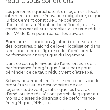
réduit, sous conditions
Les personnes qui achètent un logement locatif
intermédiaire avec rénovation obligatoire, ce qui
juridiquement constitue une opération
d’acquisition-amélioration, bénéficient, toutes
conditions par ailleurs remplies, d’un taux réduit
de TVA de 10 % pour réaliser les travaux.
Entre autres conditions (plafond de ressources
des locataires, plafond de loyer, localisation dans
une zone tendue) figure celle d’améliorer la
performance énergétique du logement.
Dans ce cadre, le niveau de l’amélioration de la
performance énergétique à atteindre pour
bénéficier de ce taux réduit vient d’être fixé.
Schématiquement, en France métropolitaine, les
propriétaires et les gestionnaires de ces
logements doivent justifier que les travaux
d’amélioration réalisés ont permis de gagner au
moins 2 classes de diagnostic de performance
énergétique (DPE), soit :