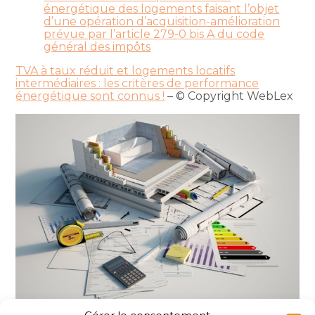
énergétique des logements faisant l’objet
d’une opération d’acquisition-amélioration
prévue par l’article 279-0 bis A du code
général des impôts
TVA à taux réduit et logements locatifs
intermédiaires : les critères de performance
énergétique sont connus !
– © Copyright WebLex