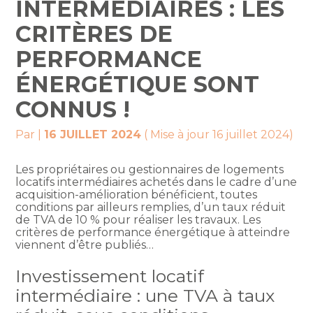
INTERMÉDIAIRES : LES
CRITÈRES DE
PERFORMANCE
ÉNERGÉTIQUE SONT
CONNUS !
Par
|
16 JUILLET 2024
( Mise à jour 16 juillet 2024)
Les propriétaires ou gestionnaires de logements
locatifs intermédiaires achetés dans le cadre d’une
acquisition-amélioration bénéficient, toutes
conditions par ailleurs remplies, d’un taux réduit
de TVA de 10 % pour réaliser les travaux. Les
critères de performance énergétique à atteindre
viennent d’être publiés…
Investissement locatif
intermédiaire : une TVA à taux