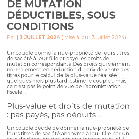
DE MUTATION
DÉDUCTIBLES, SOUS
CONDITIONS
Par
|
3 JUILLET 2024
( Mise à jour 3 juillet 2024)
Un couple donne la nue-propriété de leurs titres
de société à leur fille et paye les droits de
mutation correspondants. Des droits qui viennent
normalement en déduction du prix de vente des
titres pour le calcul de la plus-value réalisée
quelques mois plus tard, estime le couple… mais
ce n’est pas le point de vue de l’administration
fiscale…
Plus-value et droits de mutation
: pas payés, pas déduits !
Un couple décide de donner la nue-propriété de
leurs titres de société anonyme à leur fille par un